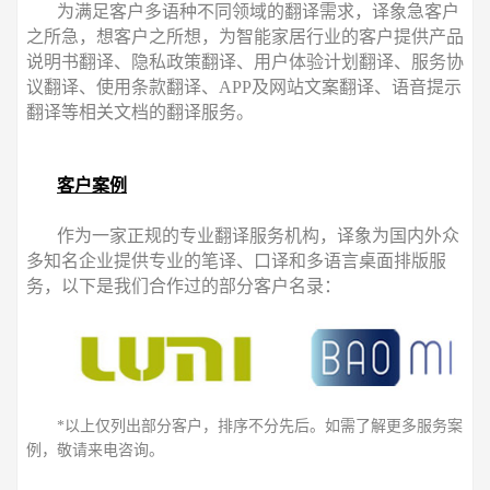
为满足客户多语种不同领域的翻译需求，译象急客户
之所急，想客户之所想，为智能家居行业的客户提供产品
说明书翻译、隐私政策翻译、用户体验计划翻译、服务协
议翻译、使用条款翻译、APP及网站文案翻译、语音提示
翻译等相关文档的翻译服务。
客户案例
作为一家正规的专业翻译服务机构，译象为国内外众
多知名企业提供专业的笔译、口译和多语言桌面排版服
务，以下是我们合作过的部分客户名录：
*以上仅列出部分客户，排序不分先后。如需了解更多服务案
例，敬请来电咨询。