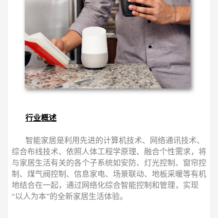
行业概述
智能家居是利用先进的计算机技术、网络通讯技术、
综合布线技术、依照人体工程学原理、融合个性需求，将
与家居生活有关的各个子系统如安防、灯光控制、窗帘控
制、煤气阀控制、信息家电、场景联动、地板采暖等有机
地结合在一起，通过网络化综合智能控制和管理，实现
“以人为本”的全新家居生活体验。