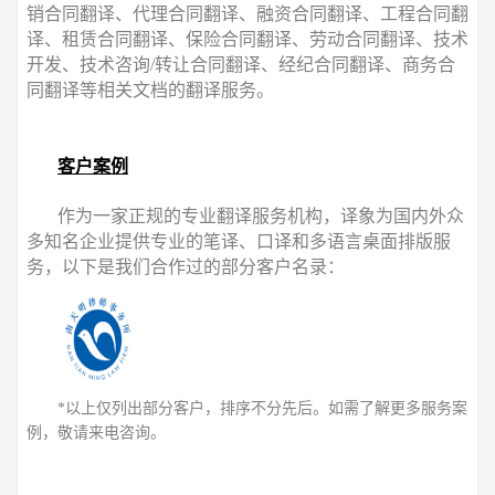
销合同翻译、代理合同翻译、融资合同翻译、工程合同翻
译、租赁合同翻译、保险合同翻译、劳动合同翻译、技术
开发、技术咨询/转让合同翻译、经纪合同翻译、商务合
同翻译等相关文档的翻译服务。
客户案例
作为一家正规的专业翻译服务机构，译象为国内外众
多知名企业提供专业的笔译、口译和多语言桌面排版服
务，以下是我们合作过的部分客户名录：
*以上仅列出部分客户，排序不分先后。如需了解更多服务案
例，敬请来电咨询。