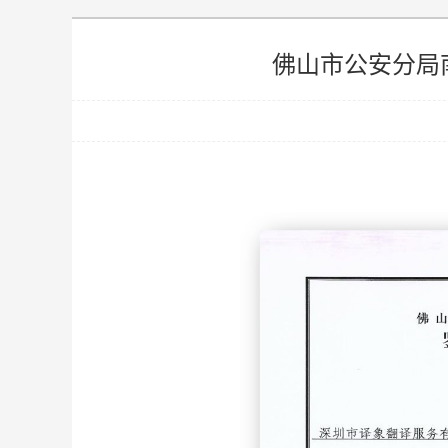
佛山市公安分局