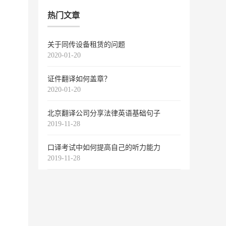
热门文章
关于同传设备租赁的问题
2020-01-20
证件翻译如何盖章？
2020-01-20
北京翻译公司分享法律英语基础句子
2019-11-28
口译考试中如何提高自己的听力能力
2019-11-28