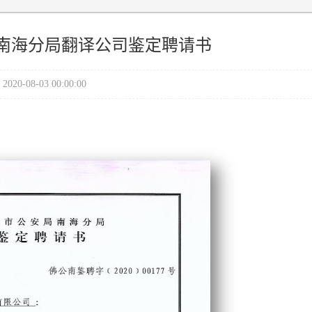
南海分局翻译公司鉴定聘请书
2020-08-03 00:00:00