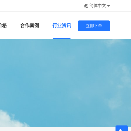
简体中文
价格
合作案例
行业资讯
立即下单