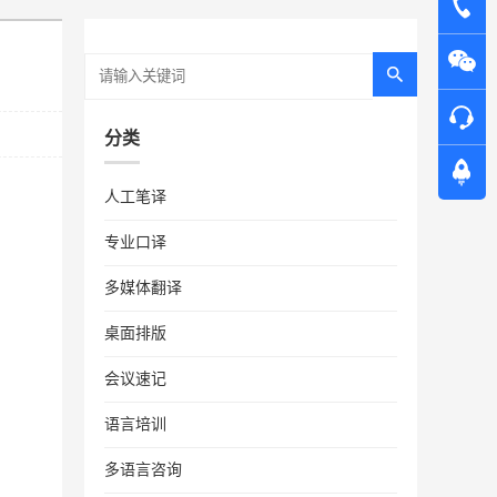
分类
人工笔译
专业口译
多媒体翻译
桌面排版
会议速记
语言培训
多语言咨询