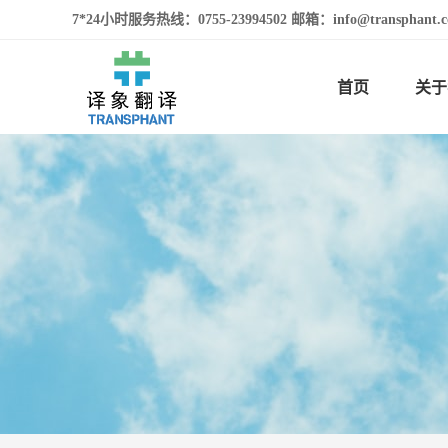
7*24小时服务热线：0755-23994502 邮箱：info@transphan
首页
关于