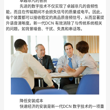
卓越非凡的音质
先进的数字技术不仅实现了卓越非凡的音频性
能，而且在传输期间不会损失信号的质量或电平。因此，
每个装置都可以接收稳定的高品质音频信号，从而显著提
升语音清晰度。新一代DCN 有效消除了与传统系统相关
的问题，如背景噪音、干扰、失真和串话等。
降低安装成本
快速经济的安装是新一代DCN 数字技术的一项重