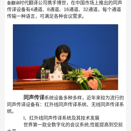
时代
翻译公司携手博世，在中国市场上推出的同声
象翻译
传译设备有4通道、8通道、16通道、32通道，每个通道
传输一种语言，可满足各种会议需求。
同声传译
系统设备多种多样，近年来较为流行的
同声传译设备有：红外线同声传译系统、无线同声传译系
统。
I、红外线同声传译系统及其技术发展
世界第一款全数字化的会议系统,性能提高到空前