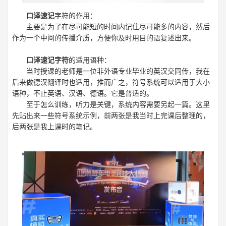
口译速记
字符的作用：
主要是为了在尽可能短的时间内记住尽可能多的内容，然后
作为一个中间的传播介质，方便你及时用目的语复述出来。
口译速记字符
的适用语种：
当时授课的老师是一位非外语专业毕业的英汉交同传，我在
后来做德汉翻译时也适用，推而广之，符号系统可以适用于大小
语种，不止英语、汉语、德语。它是普适的。
至于怎么训练，听力是关键，系统内容需要另起一篇。这里
先贴出来一些符号系统示例，前两张是我当时上完课后整理的，
后两张是我上课时的笔记。