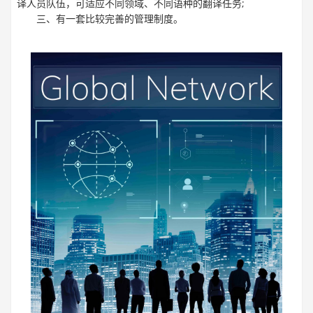
译人员队伍，可适应不同领域、不同语种的翻译任务;
三、有一套比较完善的管理制度。