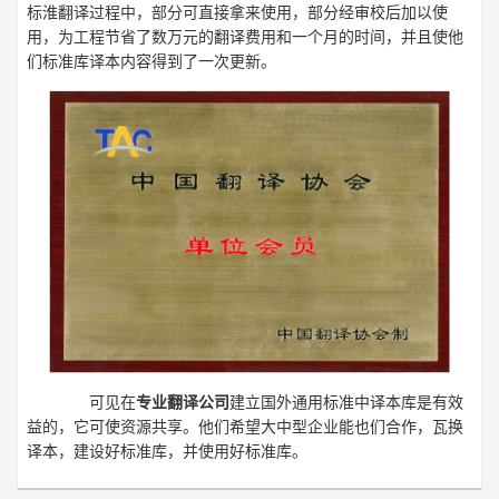
标淮翻译过程中，部分可直接拿来使用，部分经审校后加以使
用，为工程节省了数万元的翻译费用和一个月的时间，并且使他
们标准库译本内容得到了一次更新。
可见在
专业翻译公司
建立国外通用标准中译本库是有效
益的，它可使资源共享。他们希望大中型企业能也们合作，瓦换
译本，建设好标准库，并使用好标准库。