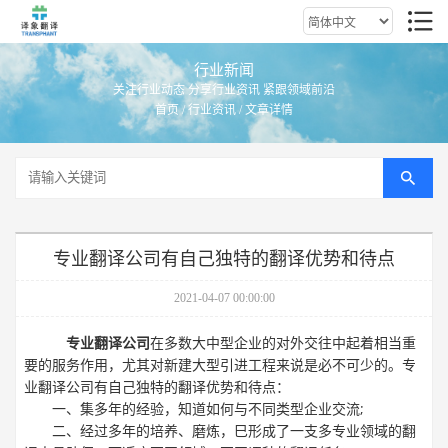
行业新闻
关注行业动态 分享行业资讯 紧跟领域前沿
首页
/
行业资讯
/ 文章详情
专业翻译公司有自己独特的翻译优势和待点
2021-04-07 00:00:00
专业翻译公司
在多数大中型企业的对外交往中起着相当重
要的服务作用，尤其对新建大型引进工程来说是必不可少的。专
业翻译公司有自己独特的翻译优势和待点：
一、集多年的经验，知道如何与不同类型企业交流;
二、经过多年的培养、磨炼，巳形成了一支多专业领域的翻