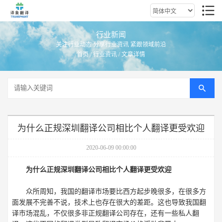
行业新闻
关注行业动态 分享行业资讯 紧跟领域前沿
首页
/
行业资讯
/ 文章详情
为什么正规深圳翻译公司相比个人翻译更受欢迎
2020-06-09 00:00:00
为什么正规深圳翻译公司相比个人翻译更受欢迎
众所周知，我国的翻译市场要比西方起步晚很多，在很多方
面发展不完善不说，技术上也存在很大的差距。这也导致我国翻
译市场混乱，不仅很多非正规翻译公司存在，还有一些私人翻