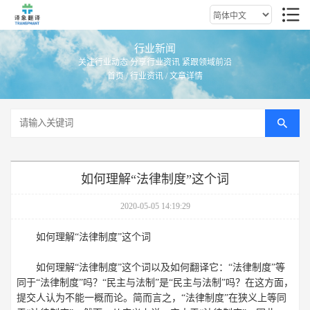
行业新闻
关注行业动态 分享行业资讯 紧跟领域前沿
首页
/
行业资讯
/ 文章详情
如何理解“法律制度”这个词
2020-05-05 14:19:29
如何理解“法律制度”这个词
如何理解“法律制度”这个词以及如何翻译它：“法律制度”等
同于“法律制度”吗？“民主与法制”是“民主与法制”吗？在这方面，
提交人认为不能一概而论。简而言之，“法律制度”在狭义上等同