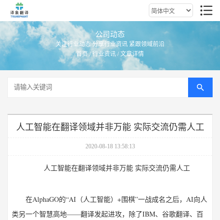
公司动态
关注行业动态 分享行业资讯 紧跟领域前沿
首页
/
行业资讯
/ 文章详情
人工智能在翻译领域并非万能 实际交流仍需人工
2020-08-18 13:58:13
人工智能在翻译领域并非万能 实际交流仍需人工
在AlphaGO的“AI（人工智能）+围棋”一战成名之后，AI向人
类另一个智慧高地——翻译发起进攻，除了IBM、谷歌翻译、百