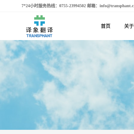
7*24小时服务热线：0755-23994502 邮箱：info@transphan
首页
关于