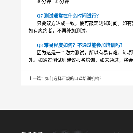
30分钟 - 35分钟
Q7 测试通常在什么时间进行？
只要双方达成一致，便可敲定测试时间。如有
如有爽约者，不再补加测试。
Q8 难易程度如何？不通过能参加培训吗？
因为这是一个潜力测试，所以有易有难。每项环
外。如通过测试则建议报名培训，如未通过，将会
上一篇：如何选择正规的口译培训机构？