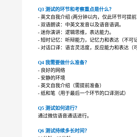
Q3 测试的环节和考察重点是什么？
- 英文自我介绍 (两分钟以内，仅此环节可
- 双语朗读：中英文发音以及语音语调。
- 迷你演讲：逻辑思维，表达能力。
- 短时记忆：听辩能力，记忆力和表达（不可
- 对话口译：语言灵活度，反应能力和表达（
Q4 我需要做什么准备？
- 良好的网络
- 安静的环境
- 英文自我介绍（需提前准备）
- 纸和笔（用于最后一个环节的口译测试）
Q5 测试如何进行？
通过微信语音通话进行。
Q6 测试持续多长时间？