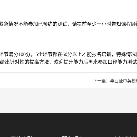
紧急情况不能参加已预约的测试，请提前至少一小时告知课程顾
节满分100分，5个环节都在60分以上才能报名培训，特殊情况
给出针对性的提高方法，欢迎提升能力后再来参加口译能力测试
下一篇：毕业证中英模