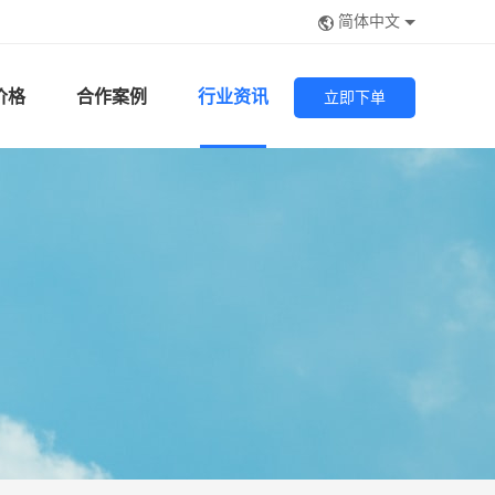
简体中文
价格
合作案例
行业资讯
立即下单