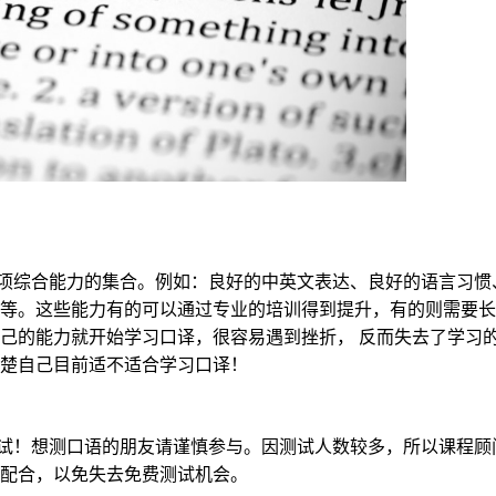
项综合能力的集合。例如：良好的中英文表达、良好的语言习惯
等。这些能力有的可以通过专业的培训得到提升，有的则需要长
己的能力就开始学习口译，很容易遇到挫折， 反而失去了学习
楚自己目前适不适合学习口译！
试！想测口语的朋友请谨慎参与。因测试人数较多，所以课程顾
配合，以免失去免费测试机会。