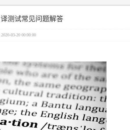
I口译测试常见问题解答
2020-03-20 00:00:00