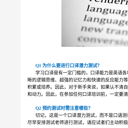
Q1 为什么要进行口译潜力测试？
学习口译是有一定门槛的，口译能力是英语各
晰的逻辑思维、超强的记忆力和快速的反应能力等
积累或培养。因此，对于新手来说，如果认不清自
和动力。因此，在参加任何口译培训前，一定要清
Q2 预约测试时需注意哪些？
切记，这是一个口译潜力测试，而不是口语测
尽早安排测试老师进行测试，请应试者们主动积极