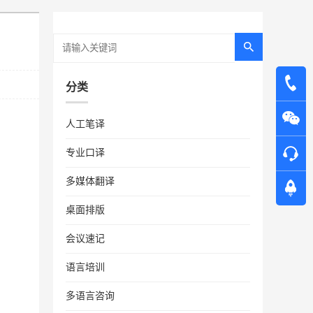
分类
人工笔译
专业口译
多媒体翻译
桌面排版
会议速记
语言培训
多语言咨询