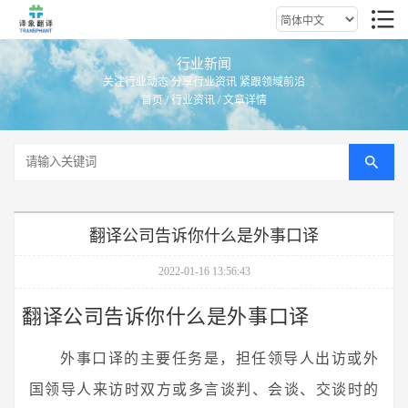
行业新闻
关注行业动态 分享行业资讯 紧跟领域前沿
首页
/
行业资讯
/ 文章详情
翻译公司告诉你什么是外事口译
2022-01-16 13:56:43
翻译公司告诉你什么是外事口译
外事口译的主要任务是，担任领导人出访或外
国领导人来访时双方或多言谈判、会谈、交谈时的