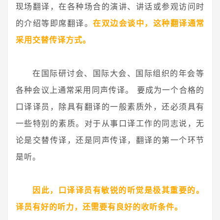
现场翻译，在各种场合的演讲、讲话或参观访问时
的介绍等即席翻译。
在双边会谈中，这种翻译通常
采用交替传译方式。
在国际研讨会、国际大会、国际组织的年会等
各种会议上通常采用同声传译。 要成为一个合格的
口译译员，除具有翻译的一般素质外，还必须具有
一些特别的素质。对于从事口译工作的同志说，无
论是交替传译，还是同声传译，翻译的第一个环节
是听。
因此，口译译员有敏锐的听觉是极其重要的。
译员有好的听力，还需要有良好的收听条件。