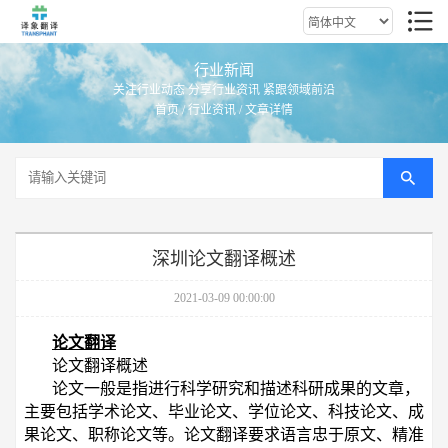
行业新闻
关注行业动态 分享行业资讯 紧跟领域前沿
首页
/
行业资讯
/ 文章详情
深圳论文翻译概述
2021-03-09 00:00:00
论文翻译
论文翻译概述
论文一般是指进行科学研究和描述科研成果的文章，
主要包括学术论文、毕业论文、学位论文、科技论文、成
果论文、职称论文等。论文翻译要求语言忠于原文、精准