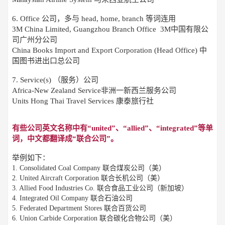
6. Office 公司，多与 head, home, branch 等词连用
3M China Limited, Guangzhou Branch Office 3M中国有限公
司广州分公司
China Books Import and Export Corporation (Head Office) 中
国图书进出口总公司
7. Service(s) （服务）公司
Africa-New Zealand Service非洲一新西兰服务公司
Units Hong Thai Travel Services 康泰旅行社
有些公司英文名称中有“united”、“allied”、“integrated”等单
词，中文都翻译成“联合公司”。
举例如下：
1. Consolidated Coal Company 联合煤炭公司（美）
2. United Aircraft Corporation 联合长机公司（美）
3. Allied Food Industries Co. 联合食品工业公司（新加坡）
4. Integrated Oil Company 联合石油公司
5. Federated Department Stores 联合百货公司
6. Union Carbide Corporation 联合碳化合物公司（美）