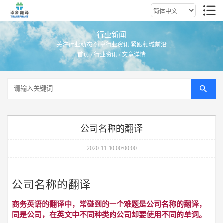
行业新闻
关注行业动态 分享行业资讯 紧跟领域前沿
首页
/
行业资讯
/ 文章详情
公司名称的翻译
2020-11-10 00:00:00
公司名称的翻译
商务英语的翻译中，常碰到的一个难题是公司名称的翻译，
同是公司，在英文中不同种类的公司却要使用不同的单词。