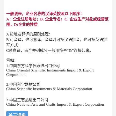
一般说来，企业名称的汉译英按照以下顺序：
A：企业注册地址；B: 企业专名；C: 企业生产对象或经营范
围，D:企业的性质
A 按地名翻译的原则处理；
B 可音译，也可意译，音译时可按汉语拼音，也可按英语拼
写方式；
C须意译，两个并列成分一般用符号“&”连接起来。
例如：
1.中国东方科学仪器进出口公司
China Oriental Scientific Instruments Import & Export
Corporation
2.中国科学器材公司
China Scientific Instruments &
Materials Corporation
3.中国工艺品进出口公司
China National Arts and Crafts Import & Export Corporation
关于译象