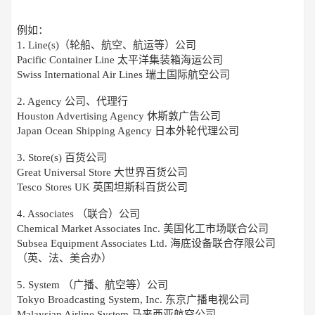
例如：
1. Line(s)（轮船、航空、航运等）公司
Pacific Container Line 太平洋集装箱海运公司
Swiss International Air Lines 瑞土国际航空公司
2. Agency 公司、代理行
Houston Advertising Agency 休斯敦广告公司
Japan Ocean Shipping Agency 日本外轮代理公司
3. Store(s) 百货公司
Great Universal Store 大世界百货公司
Tesco Stores UK 英国坦斯科百货公司
4. Associates （联合）公司
Chemical Market Associates Inc. 美国化工市场联合公司
Subsea Equipment Associates Ltd. 海底设备联合存限公司
（英、法、美合办）
5. System （广播、航空等）公司
Tokyo Broadcasting System, Inc. 东京广播电视公司
Malaysian Airline System 马来西亚航空公司