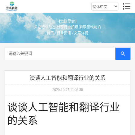
行业新闻
关注行业动态 分享行业资讯 紧跟领域前沿
首页
/
行业资讯
/ 文章详情
谈谈人工智能和翻译行业的关系
2020-10-27 11:08:30
谈谈人工智能和翻译行业
的关系