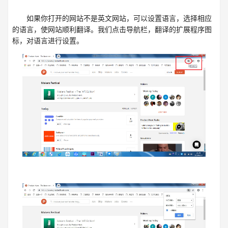
如果你打开的网站不是英文网站，可以设置语言，选择相应
的语言，使网站顺利翻译。我们点击导航栏，翻译的扩展程序图
标，对语言进行设置。