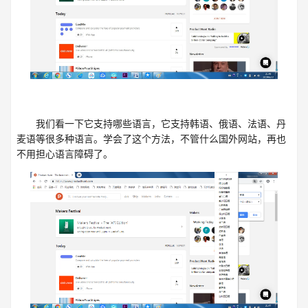
我们看一下它支持哪些语言，它支持韩语、俄语、法语、丹
麦语等很多种语言。学会了这个方法，不管什么国外网站，再也
不用担心语言障碍了。