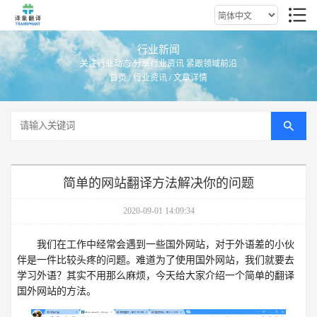
行业新闻
关注行业动态 分享行业资讯 紧跟领域前沿
首页
/
行业资讯
/ 文章详情
简单的网站翻译方法解决你的问题
2020-09-01 14:09:34
我们在工作中经常会遇到一些国外网站，对于外语差的小伙
伴是一件比较头疼的问题。难道为了使用国外网站，我们就要去
学习外语？其实不用那么麻烦，今天给大家介绍一个简单的翻译
国外网站的方法。