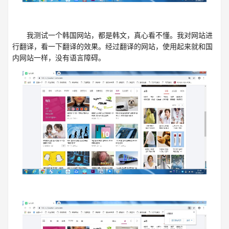
我测试一个韩国网站，都是韩文，真心看不懂。我对网站进
行翻译，看一下翻译的效果。经过翻译的网站，使用起来就和国
内网站一样，没有语言障碍。