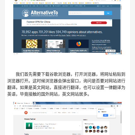
我们首先需要下载谷歌浏览器，打开浏览器，将网址粘贴到
浏览器打开。这时候浏览器会弹出窗口，询问是否要对网站进行
翻译。如果是英文网站，直接进行翻译，也可以设置一律翻译为
英语，毕竟接触的国外网站，英文网站居多。