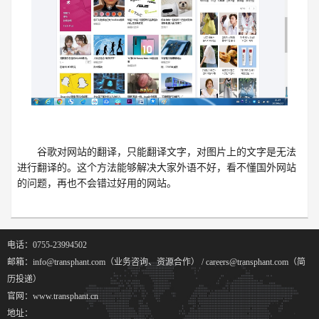
谷歌对网站的翻译，只能翻译文字，对图片上的文字是无法
进行翻译的。这个方法能够解决大家外语不好，看不懂国外网站
的问题，再也不会错过好用的网站。
电话：0755-23994502
邮箱：info@transphant.com（业务咨询、资源合作） / careers@transphant.com（简
历投递）
官网：www.transphant.cn
地址：