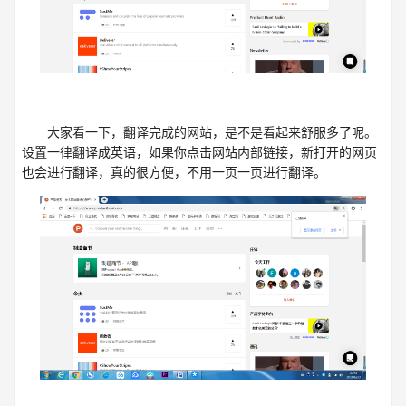
大家看一下，翻译完成的网站，是不是看起来舒服多了呢。
设置一律翻译成英语，如果你点击网站内部链接，新打开的网页
也会进行翻译，真的很方便，不用一页一页进行翻译。