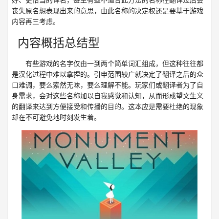
丧失原名想表现出来的意思，由此名称的决定权还是要基于游戏
内容再三考虑。
内容概括总结型
有些游戏的名字仅由一到两个简单词汇组成，但这种往往都
是汉化过程中难以拿捏的。引申范围较广就决定了翻译之后的众
口难调，要么索然无味，要么理解不能。玩家们或翻译者为了自
身需求，会对这些名称加以自我感觉和认知，从而形成望文生义
的翻译来达到方便接受和传播的目的。这本应是需要杜绝的现象
却在不可避免地时刻发生着。