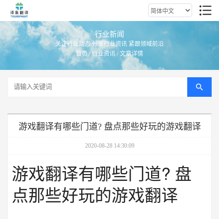
行业新闻
关注行业动态 分享行业资讯 紧跟领域前沿
首页
/
行业资讯
/ 文章详情
游戏翻译有哪些门道? 盘点那些好玩的游戏翻译
2020-08-28 14:30:09
游戏翻译有哪些门道? 盘
点那些好玩的游戏翻译