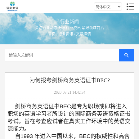
行业新闻
关注行业动态 分享行业资讯 紧跟领域前沿
首页
/
行业资讯
/ 文章详情
为何报考剑桥商务英语证书BEC?
2020-08-21 14:42:34
剑桥商务英语证书BEC是专为职场或即将进入
职场的英语学习者所设计的国际商务英语资格证书
考试，旨在考查应试者在真实工作环境中的英语交
流能力。
自1993 年进入中国以来，BEC的权威性和高含