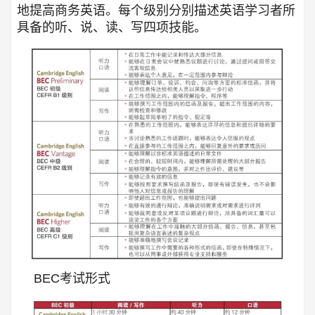
地提高商务英语。每个级别分别描述英语学习者所
具备的听、说、读、写四项技能。
BEC考试形式