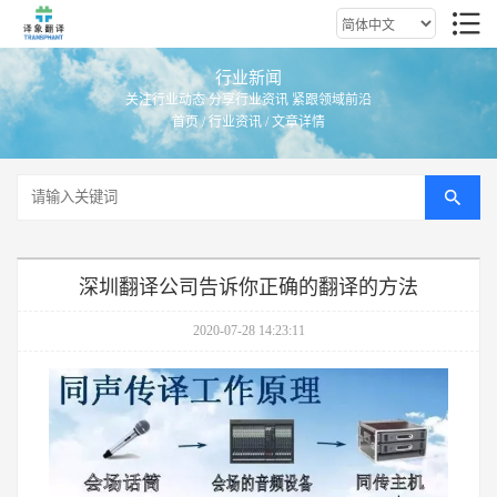
行业新闻
关注行业动态 分享行业资讯 紧跟领域前沿
首页
/
行业资讯
/ 文章详情
深圳翻译公司告诉你正确的翻译的方法
2020-07-28 14:23:11