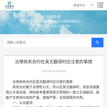
行业新闻
关注行业动态 分享行业资讯 紧跟领域前沿
首页
/
行业资讯
/ 文章详情
法律商务合约在英文翻译时应注意的事情
2020-04-20 00:00:00
法律商务合约在英文翻译时应注意的事情
商务合约属于法律性公文，所以在英文翻译时，有些词语要
用公文语词语、特别是考量使用英文惯用的一套公文语副词，就
能产生使译文结构严谨、逻辑严密、言简意赅的作用。
一、公文副词