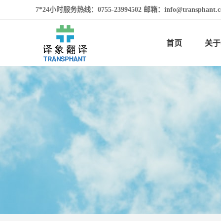
7*24小时服务热线：0755-23994502 邮箱：info@transphan
首页
关于