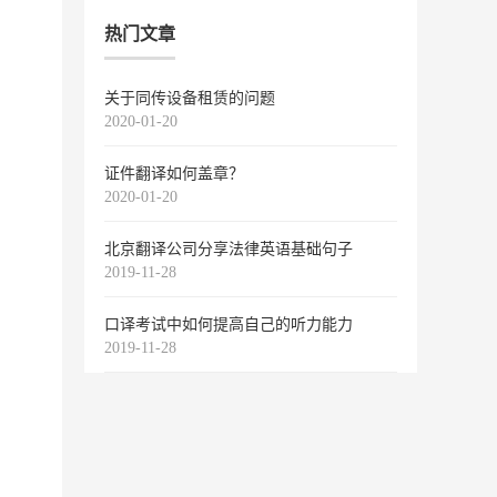
热门文章
关于同传设备租赁的问题
2020-01-20
证件翻译如何盖章？
2020-01-20
北京翻译公司分享法律英语基础句子
2019-11-28
口译考试中如何提高自己的听力能力
2019-11-28