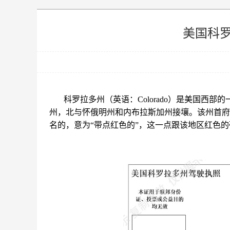
美国科
科罗拉多州（英语：Colorado）是美国西
州，北与怀俄明州和内布拉斯加州接壤。该州首府兼
名的，意为“带点红色的”，这一点跟该地区红色