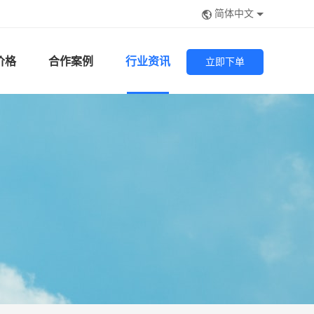
简体中文
价格
合作案例
行业资讯
立即下单