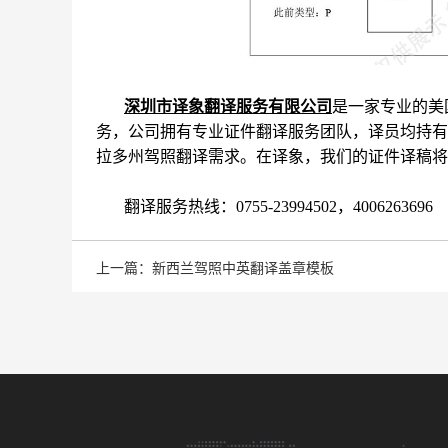
深圳市译象翻译服务有限公司
是一家专业的美
务，公司拥有专业证件翻译服务团队，译员均持有
拉多州驾照翻译需求。在译象，我们的证件译稿将
翻译服务热线：0755-23994502，4006263696
上一篇：新西兰驾照中英翻译盖章模板