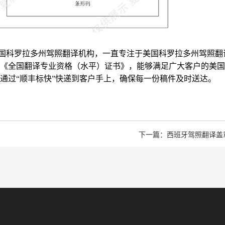
国科罗拉多州驾照翻译机构，一直专注于美国科罗拉多州驾照翻
《全国翻译专业资格（水平）证书》，能够满足广大客户的美国
通过“顺丰标快”快递到客户手上，确保每一份稿件及时送达。
下一篇：西班牙驾照翻译盖