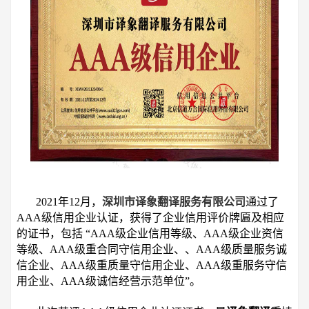
2021年12月，
深圳市译象翻译服务有限公司
通过了
AAA级信用企业认证，获得了企业信用评价牌匾及相应
的证书，包括 “AAA级企业信用等级、AAA级企业资信
等级、AAA级重合同守信用企业、、AAA级质量服务诚
信企业、AAA级重质量守信用企业、AAA级重服务守信
用企业、AAA级诚信经营示范单位”。