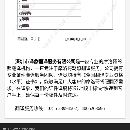
深圳市译象翻译服务有限公司
是一家专业的摩洛哥驾
照翻译机构，一直专注于摩洛哥驾照翻译服务，公司拥有
专业证件翻译服务团队，译员均持有《全国翻译专业资格
（水平）证书》，能够满足广大客户的摩洛哥驾照翻译需
求。在译象，我们的证件译稿将通过“顺丰标快”快递到客
户手上，确保每一份稿件及时送达。
翻译服务热线：0755-23994502，4006263696
电话：0755-23994502