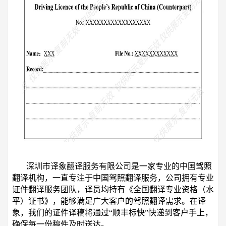
深圳市译象翻译服务有限公司是一家专业的中国驾照
翻译机构，一直专注于中国驾照翻译服务，公司拥有专业
证件翻译服务团队，译员均持有《全国翻译专业资格（水
平）证书》，能够满足广大客户的驾照翻译需求。在译
象，我们的证件译稿将通过“顺丰标快”快递到客户手上，
确保每一份稿件及时送达。