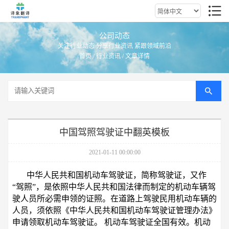
公司动态
关注行业动态 分享行业资讯 紧跟领域前沿
首页
/
行业资讯
/ 文章详情
中国驾照驾驶证中翻英模板
2021-01-11 00:00:00
中华人民共和国机动车驾驶证，简称驾驶证，又作
“驾照”，是依照中华人民共和国法律而制定的机动车辆驾
驶人员所必需申领的证照。在道路上驾驶民用机动车辆的
人员，须依照《中华人民共和国机动车驾驶证管理办法》
申请领取机动车驾驶证。 机动车驾驶证全国有效。机动