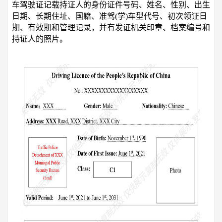
车驾驶证记载持证人的身份证件号码、姓名、性别、出生
日期、长期住址、国籍、准驾(学)车型代号、初次领证日
期、有效期和管理记录，并有发证机关印章、档案编号和
持证人的照片。