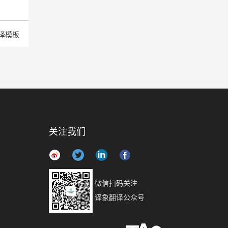
译模板
关注我们
微信扫码关注
译象翻译公众号