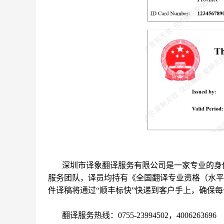
深圳市译象翻译服务有限公司是一家专业的身
服务团队，译员均持有《全国翻译专业资格（水平
件译稿将通过“顺丰标快”快递到客户手上，确保
翻译服务热线：0755-23994502，4006263696