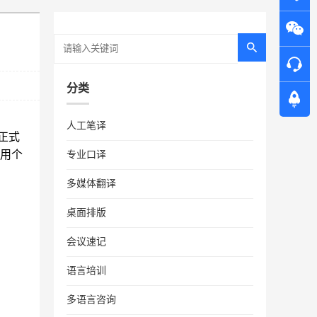
分类
人工笔译
正式
使用个
专业口译
多媒体翻译
桌面排版
会议速记
语言培训
多语言咨询