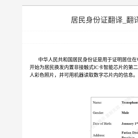
居民身份证翻译_翻
中华人民共和国居民身份证是用于证明居住在中
开始为居民换发内置非接触式IC卡智能芯片的第
人彩色照片，并可用机器读取数字芯片内的信息。