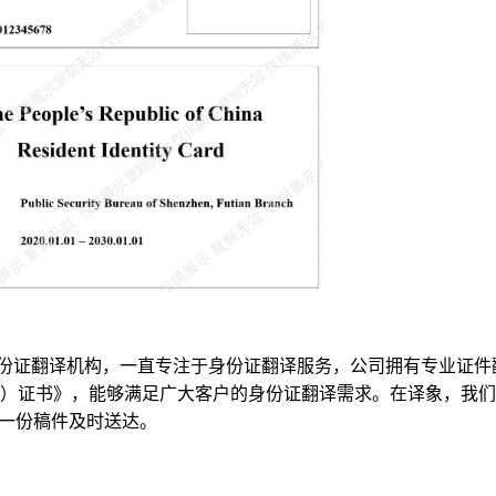
份证翻译机构，一直专注于身份证翻译服务，公司拥有专业证件
）证书》，能够满足广大客户的身份证翻译需求。在译象，我们
每一份稿件及时送达。