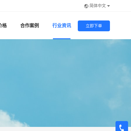
简体中文
价格
合作案例
行业资讯
立即下单