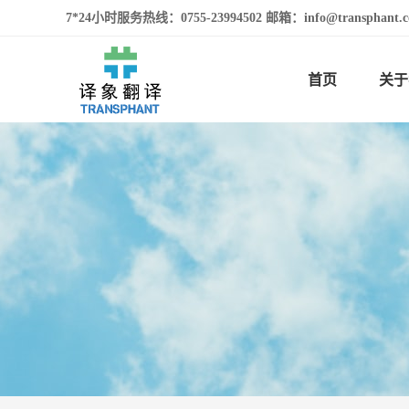
7*24小时服务热线：0755-23994502 邮箱：info@transphan
首页
关于