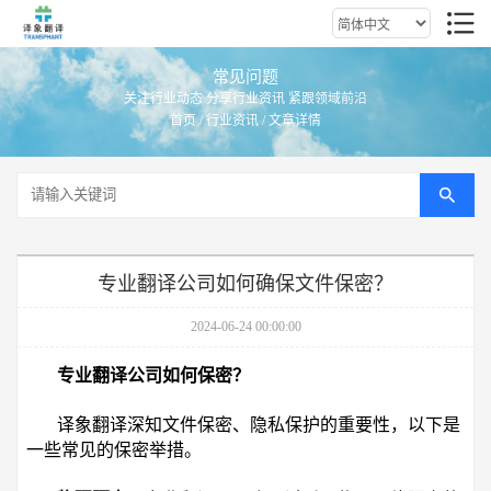
常见问题
关注行业动态 分享行业资讯 紧跟领域前沿
首页
/
行业资讯
/ 文章详情
专业翻译公司如何确保文件保密？
2024-06-24 00:00:00
专业翻译公司如何保密？
译象翻译深知文件保密、隐私保护的重要性，以下是
一些常见的保密举措。