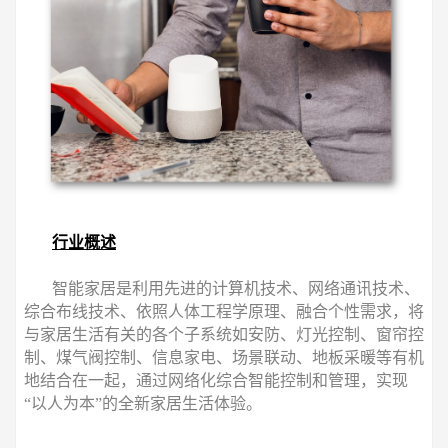
行业概述
智能家居是利用先进的计算机技术、网络通讯技术、
综合布线技术、依照人体工程学原理、融合个性需求，将
与家居生活有关的各个子系统如安防、灯光控制、窗帘控
制、煤气阀控制、信息家电、场景联动、地板采暖等有机
地结合在一起，通过网络化综合智能控制和管理，实现
“以人为本”的全新家居生活体验。