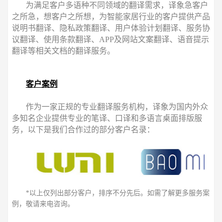
为满足客户多语种不同领域的翻译需求，译象急客户
之所急，想客户之所想，为智能家居行业的客户提供产品
说明书翻译、隐私政策翻译、用户体验计划翻译、服务协
议翻译、使用条款翻译、APP及网站文案翻译、语音提示
翻译等相关文档的翻译服务。
客户案例
作为一家正规的专业翻译服务机构，译象为国内外众
多知名企业提供专业的笔译、口译和多语言桌面排版服
务，以下是我们合作过的部分客户名录：
*以上仅列出部分客户，排序不分先后。如需了解更多服务案
例，敬请来电咨询。