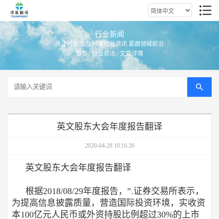
行业新闻
关注行业动态 分享行业资讯 紧跟领域前沿
首页
/
行业资讯
/ 文章详情
英文股东大会年度报告翻译
2020-04-28 10:16:26
英文股东大会年度报告翻译
根据2018/08/29年度报告，”.证券交易所表示，
为提高信息披露质量，营造国际投资环境，实收资
本100亿元人民币或外资持股比例超过30%的上市