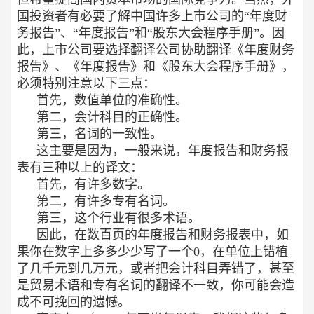
国投资者有必要了解中国许多上市公司的“年度财
务报告”、“年度报告”和“股东大会程序手册”。因
此，上市公司要选择翻译公司协助翻译《年度财务
报告》、《年度报告》和《股东大会程序手册》，
必须特别注意以下三点：
首先，数值单位的准确性。
第二，会计科目的正确性。
第三，名词的一致性。
这主要是因为，一般来说，年度报告和财务报
表有三种以上的译文：
首先，有许多数字。
第二，有许多专有名词。
第三，这个行业有很多术语。
因此，在数百页的年度报告和财务报表中，如
果你在数字上多多少少写了一个0，在单位上错植
了几千元到几万元，或者把会计科目弄错了，甚至
是贸易术语和专有名词的翻译不一致，你可能会造
成不可挽回的遗憾。