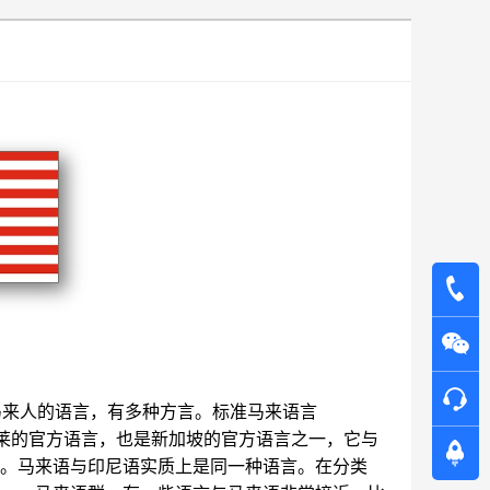
，是马来人的语言，有多种方言。标准马来语言
是马来西亚、文莱的官方语言，也是新加坡的官方语言之一，它与
。马来语与印尼语实质上是同一种语言。在分类