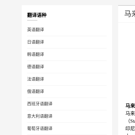
马
翻译语种
英语翻译
日语翻译
韩语翻译
德语翻译
法语翻译
俄语翻译
西班牙语翻译
马来
马来
意大利语翻译
（S
印尼
葡萄牙语翻译