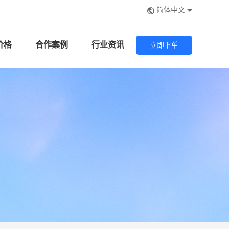
简体中文
价格
合作案例
行业资讯
立即下单