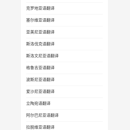
克罗地亚语翻译
塞尔维亚语翻译
亚美尼亚语翻译
斯洛伐克语翻译
斯洛文尼亚语翻译
格鲁吉亚语翻译
波斯尼亚语翻译
爱沙尼亚语翻译
立陶宛语翻译
阿尔巴尼亚语翻译
拉脱维亚语翻译