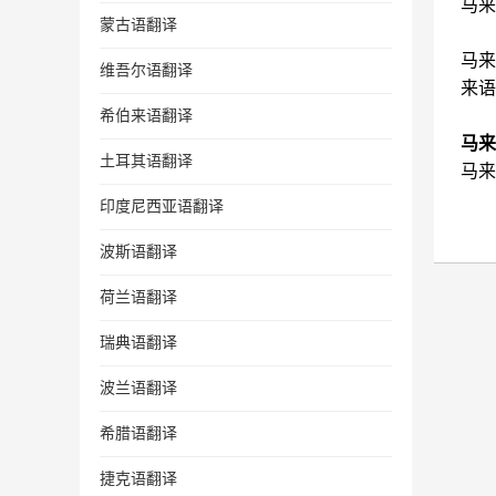
马来
蒙古语翻译
马来
维吾尔语翻译
来语
希伯来语翻译
马来
土耳其语翻译
马来
印度尼西亚语翻译
波斯语翻译
荷兰语翻译
瑞典语翻译
波兰语翻译
希腊语翻译
捷克语翻译