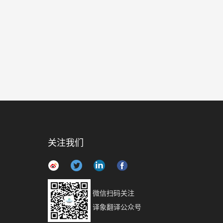
关注我们
微信扫码关注
译象翻译公众号