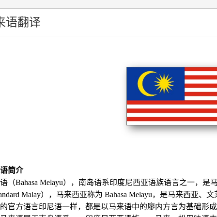
来语翻译
语简介
语（Bahasa Melayu），南岛语系印度尼西亚语族语言之一
tandard Malay），马来西亚称为 Bahasa Melayu，
的官方语言印尼语一样，都是以马来语中的廖内方言为基础形成