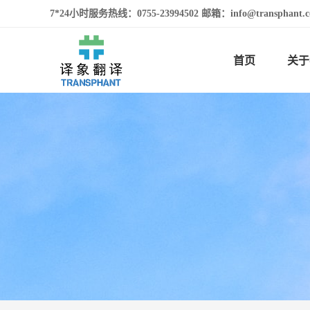
7*24小时服务热线：0755-23994502 邮箱：info@transphan
首页
关于