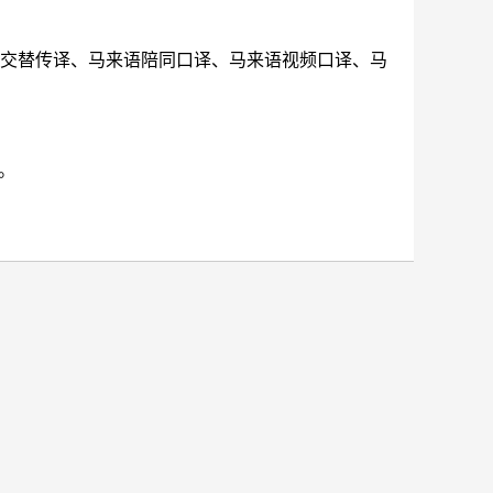
语交替传译、马来语陪同口译、马来语视频口译、马
。