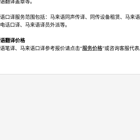
语翻译盖章等。
语口译服务范围包括：马来语同声传译、同传设备租赁、马来
电话口译、马来语译员外派等。
语翻译价格
语笔译、马来语口译参考报价请点击“
服务价格
”或咨询客服代表