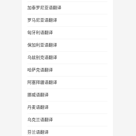
加泰罗尼亚语翻译
罗马尼亚语翻译
匈牙利语翻译
保加利亚语翻译
乌兹别克语翻译
哈萨克语翻译
阿塞拜疆语翻译
挪威语翻译
丹麦语翻译
乌克兰语翻译
芬兰语翻译